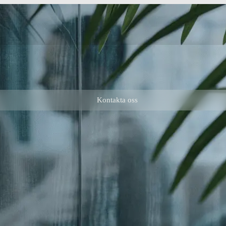
Kontakta oss