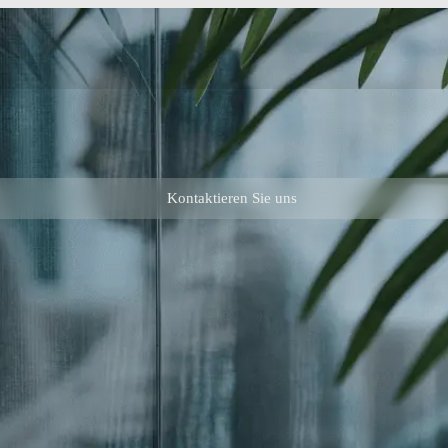
Kontaktieren Sie uns