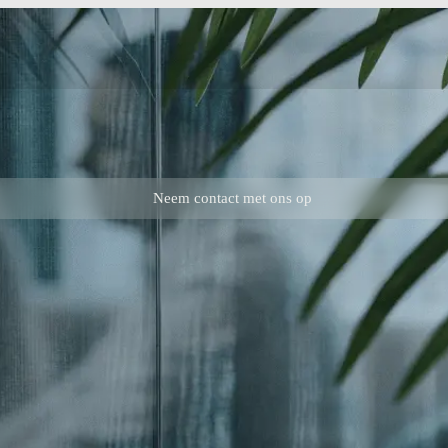
Neem contact met ons op