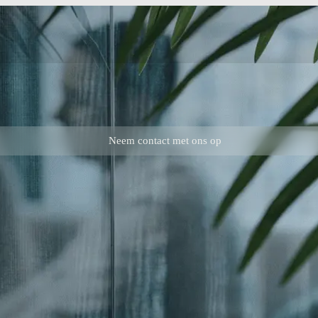
Neem contact met ons op