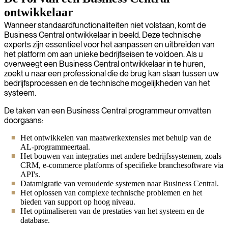
ontwikkelaar
Wanneer standaardfunctionaliteiten niet volstaan, komt de
Business Central ontwikkelaar in beeld. Deze technische
experts zijn essentieel voor het aanpassen en uitbreiden van
het platform om aan unieke bedrijfseisen te voldoen. Als u
overweegt een Business Central ontwikkelaar in te huren,
zoekt u naar een professional die de brug kan slaan tussen uw
bedrijfsprocessen en de technische mogelijkheden van het
systeem.
De taken van een Business Central programmeur omvatten
doorgaans:
Het ontwikkelen van maatwerkextensies met behulp van de
AL-programmeertaal.
Het bouwen van integraties met andere bedrijfssystemen, zoals
CRM, e-commerce platforms of specifieke branchesoftware via
API's.
Datamigratie van verouderde systemen naar Business Central.
Het oplossen van complexe technische problemen en het
bieden van support op hoog niveau.
Het optimaliseren van de prestaties van het systeem en de
database.