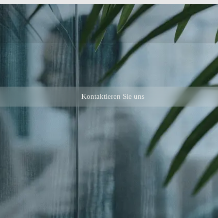
Kontaktieren Sie uns