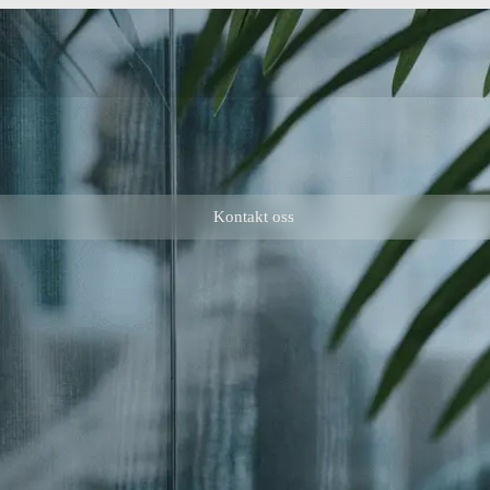
Kontakt oss