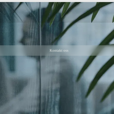
Kontakt oss