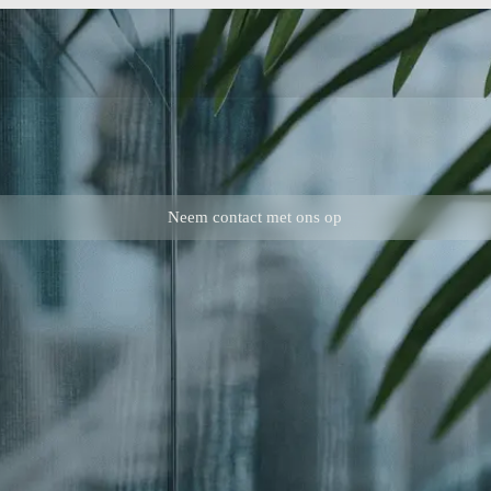
Neem contact met ons op