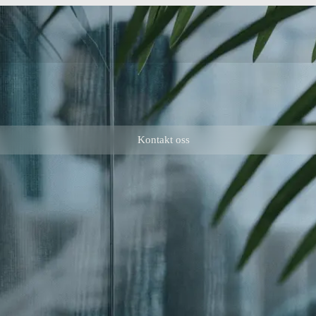
Kontakt oss