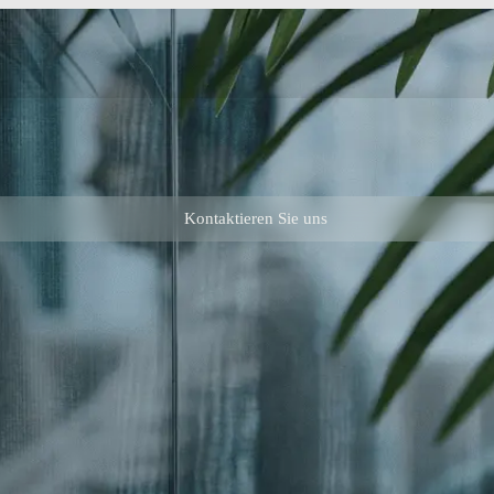
Kontaktieren Sie uns