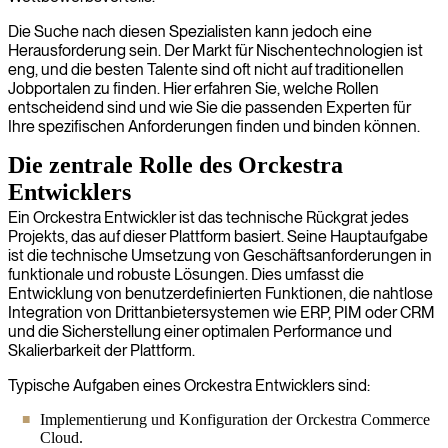
Die Suche nach diesen Spezialisten kann jedoch eine
Herausforderung sein. Der Markt für Nischentechnologien ist
eng, und die besten Talente sind oft nicht auf traditionellen
Jobportalen zu finden. Hier erfahren Sie, welche Rollen
entscheidend sind und wie Sie die passenden Experten für
Ihre spezifischen Anforderungen finden und binden können.
Die zentrale Rolle des Orckestra
Entwicklers
Ein Orckestra Entwickler ist das technische Rückgrat jedes
Projekts, das auf dieser Plattform basiert. Seine Hauptaufgabe
ist die technische Umsetzung von Geschäftsanforderungen in
funktionale und robuste Lösungen. Dies umfasst die
Entwicklung von benutzerdefinierten Funktionen, die nahtlose
Integration von Drittanbietersystemen wie ERP, PIM oder CRM
und die Sicherstellung einer optimalen Performance und
Skalierbarkeit der Plattform.
Typische Aufgaben eines Orckestra Entwicklers sind:
Implementierung und Konfiguration der Orckestra Commerce
Cloud.