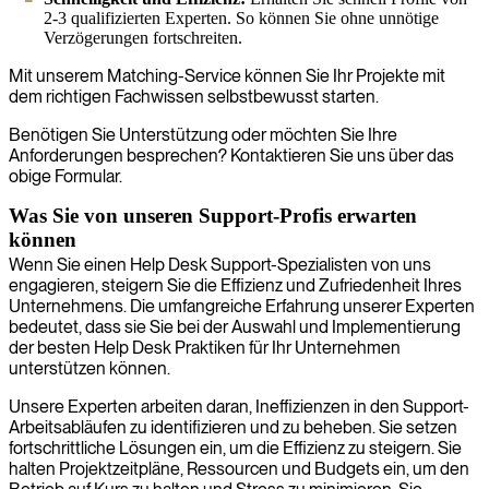
2-3 qualifizierten Experten. So können Sie ohne unnötige
Verzögerungen fortschreiten.
Mit unserem Matching-Service können Sie Ihr Projekte mit
dem richtigen Fachwissen selbstbewusst starten.
Benötigen Sie Unterstützung oder möchten Sie Ihre
Anforderungen besprechen? Kontaktieren Sie uns über das
obige Formular.
Was Sie von unseren Support-Profis erwarten
können
Wenn Sie einen Help Desk Support-Spezialisten von uns
engagieren, steigern Sie die Effizienz und Zufriedenheit Ihres
Unternehmens. Die umfangreiche Erfahrung unserer Experten
bedeutet, dass sie Sie bei der Auswahl und Implementierung
der besten Help Desk Praktiken für Ihr Unternehmen
unterstützen können.
Unsere Experten arbeiten daran, Ineffizienzen in den Support-
Arbeitsabläufen zu identifizieren und zu beheben. Sie setzen
fortschrittliche Lösungen ein, um die Effizienz zu steigern. Sie
halten Projektzeitpläne, Ressourcen und Budgets ein, um den