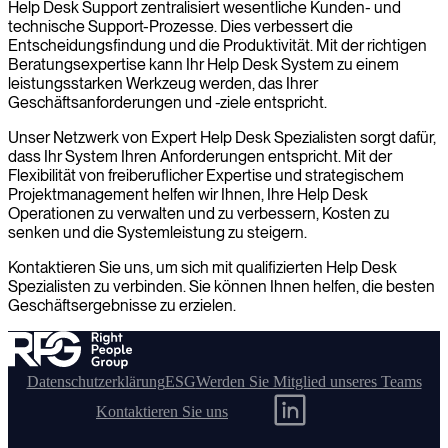
Help Desk Support zentralisiert wesentliche Kunden- und
technische Support-Prozesse. Dies verbessert die
Entscheidungsfindung und die Produktivität. Mit der richtigen
Beratungsexpertise kann Ihr Help Desk System zu einem
leistungsstarken Werkzeug werden, das Ihrer
Geschäftsanforderungen und -ziele entspricht.
Unser Netzwerk von Expert Help Desk Spezialisten sorgt dafür,
dass Ihr System Ihren Anforderungen entspricht. Mit der
Flexibilität von freiberuflicher Expertise und strategischem
Projektmanagement helfen wir Ihnen, Ihre Help Desk
Operationen zu verwalten und zu verbessern, Kosten zu
senken und die Systemleistung zu steigern.
Kontaktieren Sie uns, um sich mit qualifizierten Help Desk
Spezialisten zu verbinden. Sie können Ihnen helfen, die besten
Geschäftsergebnisse zu erzielen.
Datenschutzerklärung
ESG
Werden Sie Mitglied unseres Teams
Kontaktieren Sie uns