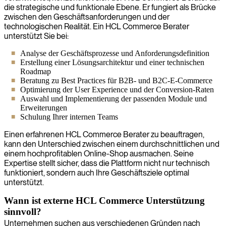
die strategische und funktionale Ebene. Er fungiert als Brücke
zwischen den Geschäftsanforderungen und der
technologischen Realität. Ein HCL Commerce Berater
unterstützt Sie bei:
Analyse der Geschäftsprozesse und Anforderungsdefinition
Erstellung einer Lösungsarchitektur und einer technischen
Roadmap
Beratung zu Best Practices für B2B- und B2C-E-Commerce
Optimierung der User Experience und der Conversion-Raten
Auswahl und Implementierung der passenden Module und
Erweiterungen
Schulung Ihrer internen Teams
Einen erfahrenen HCL Commerce Berater zu beauftragen,
kann den Unterschied zwischen einem durchschnittlichen und
einem hochprofitablen Online-Shop ausmachen. Seine
Expertise stellt sicher, dass die Plattform nicht nur technisch
funktioniert, sondern auch Ihre Geschäftsziele optimal
unterstützt.
Wann ist externe HCL Commerce Unterstützung
sinnvoll?
Unternehmen suchen aus verschiedenen Gründen nach