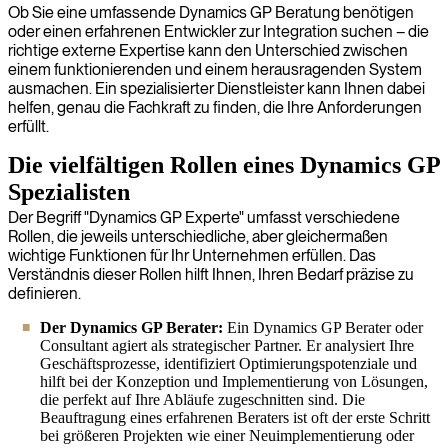
Ob Sie eine umfassende Dynamics GP Beratung benötigen
oder einen erfahrenen Entwickler zur Integration suchen – die
richtige externe Expertise kann den Unterschied zwischen
einem funktionierenden und einem herausragenden System
ausmachen. Ein spezialisierter Dienstleister kann Ihnen dabei
helfen, genau die Fachkraft zu finden, die Ihre Anforderungen
erfüllt.
Die vielfältigen Rollen eines Dynamics GP
Spezialisten
Der Begriff "Dynamics GP Experte" umfasst verschiedene
Rollen, die jeweils unterschiedliche, aber gleichermaßen
wichtige Funktionen für Ihr Unternehmen erfüllen. Das
Verständnis dieser Rollen hilft Ihnen, Ihren Bedarf präzise zu
definieren.
Der Dynamics GP Berater:
Ein Dynamics GP Berater oder
Consultant agiert als strategischer Partner. Er analysiert Ihre
Geschäftsprozesse, identifiziert Optimierungspotenziale und
hilft bei der Konzeption und Implementierung von Lösungen,
die perfekt auf Ihre Abläufe zugeschnitten sind. Die
Beauftragung eines erfahrenen Beraters ist oft der erste Schritt
bei größeren Projekten wie einer Neuimplementierung oder