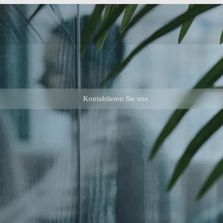
Kontaktieren Sie uns