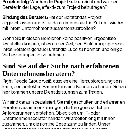
Projekterfolg:
Wurden die Projektziele erreicht und war der
Berater in der Lage, effektiv zum Projekt beizutragen?
Bindung des Beraters:
Hat der Berater das Projekt
abgeschlossen und ist er daran interessiert, in Zukunft wieder
mit Ihrem Unternehmen zusammenzuarbeiten?
Wenn Sie in diesen Bereichen keine positiven Ergebnisse
feststellen können, ist es an der Zeit, den Einführungsprozess
Ihres Beraters genauer unter die Lupe zu nehmen und einige
Verbesserungen vorzunehmen.
Sind Sie auf der Suche nach erfahrenen
Unternehmensberatern?
Right People Group weiß, dass es eine Herausforderung sein
kann, den perfekten Partner für seine Kunden zu finden. Genau
hier kommen unsere Dienstleistungen zum Tragen.
Wir sind darauf spezialisiert, Sie mit geschulten und erfahrenen
Beratern zusammenzubringen, die Ihre geschäftlichen
Anforderungen verstehen. Ob es sich um IT- oder
Unternehmensberater handelt, wir arbeiten eng mit Ihnen
zusammen, um die richtige Besetzung zu finden. Unser