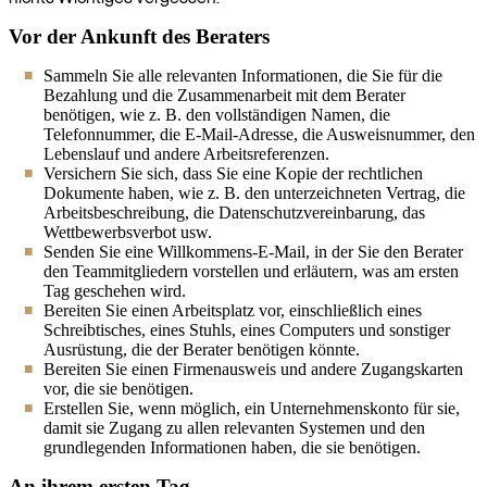
Vor der Ankunft des Beraters
Sammeln Sie alle relevanten Informationen, die Sie für die
Bezahlung und die Zusammenarbeit mit dem Berater
benötigen, wie z. B. den vollständigen Namen, die
Telefonnummer, die E-Mail-Adresse, die Ausweisnummer, den
Lebenslauf und andere Arbeitsreferenzen.
Versichern Sie sich, dass Sie eine Kopie der rechtlichen
Dokumente haben, wie z. B. den unterzeichneten Vertrag, die
Arbeitsbeschreibung, die Datenschutzvereinbarung, das
Wettbewerbsverbot usw.
Senden Sie eine Willkommens-E-Mail, in der Sie den Berater
den Teammitgliedern vorstellen und erläutern, was am ersten
Tag geschehen wird.
Bereiten Sie einen Arbeitsplatz vor, einschließlich eines
Schreibtisches, eines Stuhls, eines Computers und sonstiger
Ausrüstung, die der Berater benötigen könnte.
Bereiten Sie einen Firmenausweis und andere Zugangskarten
vor, die sie benötigen.
Erstellen Sie, wenn möglich, ein Unternehmenskonto für sie,
damit sie Zugang zu allen relevanten Systemen und den
grundlegenden Informationen haben, die sie benötigen.
An ihrem ersten Tag