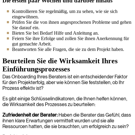
Die ersten paar Wochen und darüber hinaus
Kontrollieren Sie regelmäßig, um zu sehen, wie sie sich
eingewöhnen.
Prüfen Sie die von ihnen angesprochenen Probleme und gehen
Sie darauf ein.
Bieten Sie bei Bedarf Hilfe und Anleitung an.
Feiern Sie ihre Erfolge und zollen Sie ihnen Anerkennung für
gut gemachte Arbeit.
Beantworten Sie alle Fragen, die sie zu dem Projekt haben.
Beurteilen Sie die Wirksamkeit Ihres
Einführungsprozesses
Das Onboarding Ihres Beraters ist ein entscheidender Faktor
für den Projekterfolg, aber wie können Sie feststellen, ob Ihr
Prozess effektiv ist?
Es gibt einige Schlüsselindikatoren, die Ihnen helfen können,
die Wirksamkeit des Prozesses zu beurteilen:
Zufriedenheit der Berater:
Haben die Berater das Gefühl, dass
ihnen klare Erwartungen vermittelt wurden und sie alle
Ressourcen hatten, die sie brauchten, um erfolgreich zu sein?