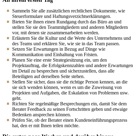
Sammeln Sie alle zusätzlichen rechtlichen Dokumente, wie
Steuerformulare und Haftungsverzichtserklärungen.
Bieten Sie ihnen einen Rundgang durch das Büro an und
stellen Sie sie den Teammitgliedern und anderen Mitgliedern
vor, mit denen sie zusammenarbeiten werden.
Erläutern Sie die Kultur und die Werte des Unternehmens und
des Teams und erklären Sie, wie sie in das Team passen.
Setzen Sie Erwartungen in Bezug auf Dinge wie
Kommunikation und Einhaltung von Fristen.
Planen Sie eine erste Strategiesitzung ein, um den
Projektauftrag, die Erfolgskennzahlen und andere Erwartungen
im Detail zu besprechen und sicherzustellen, dass alle
Beteiligten auf derselben Seite stehen.
Stellen Sie sicher, dass sie die richtige Person kennen, an die
sie sich wenden können, wenn es um die Zuweisung von
Projekten und Aufgaben, die Eskalation von Problemen usw.
geht.
Richten Sie regelmäßige Besprechungen ein, damit Sie dem
Berater Feedback zu seinen Fortschritten geben und etwaige
Bedenken ansprechen können.
Prüfen Sie, ob der Berater einen Kundeneinführungsprozess
hat, den er mit Ihnen teilen möchte.