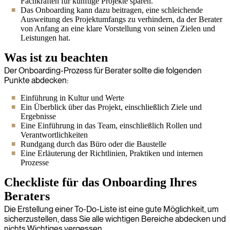
Fachkräften für künftige Projekte sparen.
Das Onboarding kann dazu beitragen, eine schleichende
Ausweitung des Projektumfangs zu verhindern, da der Berater
von Anfang an eine klare Vorstellung von seinen Zielen und
Leistungen hat.
Was ist zu beachten
Der Onboarding-Prozess für Berater sollte die folgenden
Punkte abdecken:
Einführung in Kultur und Werte
Ein Überblick über das Projekt, einschließlich Ziele und
Ergebnisse
Eine Einführung in das Team, einschließlich Rollen und
Verantwortlichkeiten
Rundgang durch das Büro oder die Baustelle
Eine Erläuterung der Richtlinien, Praktiken und internen
Prozesse
Checkliste für das Onboarding Ihres
Beraters
Die Erstellung einer To-Do-Liste ist eine gute Möglichkeit, um
sicherzustellen, dass Sie alle wichtigen Bereiche abdecken und
nichts Wichtiges vergessen.