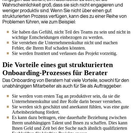
Wahrscheinlichkeit groß, dass sie sich nicht engagieren und
weniger produktiv sind. Wenn Sie nicht über einen gut
strukturierten Prozess verfügen, kann dies zu einer Reihe von
Problemen führen, wie zum Beispiel:
Sie haben das Gefühl, nicht Teil des Teams zu sein und nicht in
wichtige Entscheidungen einbezogen zu werden.
Sie verstehen die Unternehmenskultur nicht und machen
Fehler, die Ihrem Ruf schaden könnten.
Sie werden frustriert und verlassen das Projekt vorzeitig.
Die Vorteile eines gut strukturierten
Onboarding-Prozesses für Berater
Das Onboarding von Beratern hat viele Vorteile, sowohl für den
unabhängigen Mitarbeiter als auch für Sie als Auftraggeber:
Sie werden vom ersten Tag an produktiver sein, da sie die
Unternehmenskultur und ihre Rolle darin besser verstehen.
Sie werden sich geschätzt und anerkannt fühlen, was eine gute
Arbeitsbeziehung fördert.
Es kann dazu beitragen, eine dauerhafte Beziehung zwischen
Ihrem unabhängigen Talent und Ihnen zu schaffen. Dies kann
Ihnen Geld und Zeit bei der Suche nach ähnlich qualifizierten