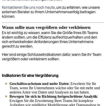
Kontaktieren Sie uns noch heute
, um zu erfahren, wie unsere
externen Berater zu Ihrem Unternehmenserfolg beitragen
können.
Wann sollte man vergrößern oder verkleinern
Es ist wichtig zu wissen, wann Sie die Größe Ihres BI-Teams
ändern sollten, um die Effizienz aufrechtzuerhalten und den
sich entwickelnden Anforderungen Ihres Unternehmens
gerecht zu werden.
Hier sind einige Schlüsselindikatoren dafür, wann Sie Ihr Team
vergrößern oder verkleinern sollten:
Indikatoren für eine Vergrößerung
:
Geschäftswachstum und mehr Daten
: Erweitern Sie Ihr
Team, wenn Ihr Unternehmen wächst oder Sie mit mehr und
anderen Arten von Daten und Analysen zu tun haben.
Bewegen Sie sich in Richtung fortgeschrittene Analytik
:
Erwägen Sie die Erweiterung Ihres Teams für komplexe
Aufgaben wie prädiktive Modellierung oder Datenanalyse in