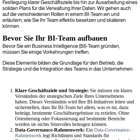
Festlegung klarer Geschäftsziele bis hin zur Ausarbeitung eines
soliden Plans für die Verwaltung Ihrer Daten. Wir gehen auch
auf die verschiedenen Rollen in einem BI-Team ein und
erläutern, wie Sie Ihr Team effektiv besetzen und skalieren
können.
Bevor Sie Ihr BI-Team aufbauen
Bevor Sie ein Business Intelligence (BI)-Team gründen,
müssen Sie einige Vorkehrungen treffen.
Diese Elemente bilden die Grundlage für den Betrieb, die
Strategie und die Integration des Teams in das Unternehmen:
Klare Geschäftsziele und Strategie:
Sie müssen ein klares
Verständnis der strategischen Ziele Ihres Unternehmens
haben. Dieses Verständnis wird Ihre BI-Initiativen leiten und
sicherstellen, dass Ihr BI-Team bei allem, was es tut, dazu
beiträgt, bestimmte Geschäftsergebnisse zu erzielen. Ohne
Orientierung oder Fokussierung auf bestimmte Bereiche
werden sie nichts Sinnvolles beitragen können.
Data-Governance-Rahmenwerk:
Ein
Data-Governance-
Rahmenwerk
legt Richtlinien und Standards für