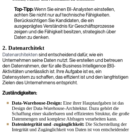
Top-Tipp:
Wenn Sie einen BI-Analysten einstellen,
achten Sie nicht nur auf technische Fähigkeiten.
Berücksichtigen Sie Kandidaten, die ein
ausgeprägtes Verständnis für Geschäftsprozesse
zeigen und die Fähigkeit besitzen, strategisch über
Daten zu denken.
2. Datenarchitekt
Datenarchitekten
sind entscheidend dafür, wie ein
Unternehmen seine Daten nutzt. Sie erstellen und betreuen
den Datenrahmen, der für alle Business Intelligence (BI)-
Aktivitäten unerlässlich ist. Ihre Aufgabe ist es, ein
Datensystem zu schaffen, das effizient ist und den langfristigen
Zielen des Unternehmens entspricht.
Zuständigkeiten:
Data-Warehouse-Design:
Eine ihrer Hauptaufgaben ist das
Design der Data-Warehouse-Architektur. Dazu gehört die
Schaffung einer skalierbaren und effizienten Struktur, die große
Datenmengen und komplexe Abfragen verarbeiten kann.
Datenintegrität und -zugänglichkeit:
Die Sicherstellung der
Integrität und Zugänglichkeit von Daten ist von entscheidender