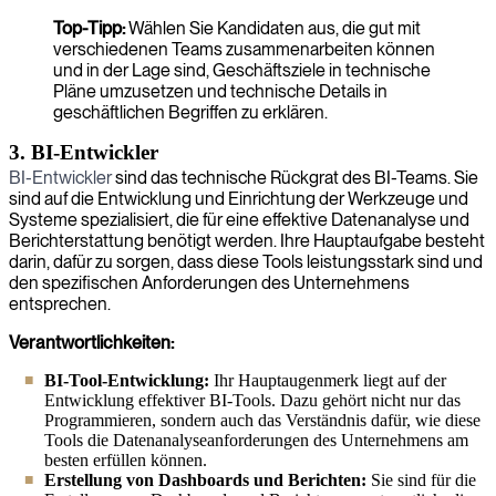
Top-Tipp:
Wählen Sie Kandidaten aus, die gut mit
verschiedenen Teams zusammenarbeiten können
und in der Lage sind, Geschäftsziele in technische
Pläne umzusetzen und technische Details in
geschäftlichen Begriffen zu erklären.
3. BI-Entwickler
BI-Entwickler
sind das technische Rückgrat des BI-Teams. Sie
sind auf die Entwicklung und Einrichtung der Werkzeuge und
Systeme spezialisiert, die für eine effektive Datenanalyse und
Berichterstattung benötigt werden. Ihre Hauptaufgabe besteht
darin, dafür zu sorgen, dass diese Tools leistungsstark sind und
den spezifischen Anforderungen des Unternehmens
entsprechen.
Verantwortlichkeiten:
BI-Tool-Entwicklung:
Ihr Hauptaugenmerk liegt auf der
Entwicklung effektiver BI-Tools. Dazu gehört nicht nur das
Programmieren, sondern auch das Verständnis dafür, wie diese
Tools die Datenanalyseanforderungen des Unternehmens am
besten erfüllen können.
Erstellung von Dashboards und Berichten:
Sie sind für die