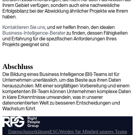
ihrem Gebiet verfügen, sondern auch eine nachweisliche
Erfolgsbilanz bei der Abwicklung ähnlicher Projekte wie Ihrem
haben.
Kontaktieren Sie uns
, und wir helfen Ihnen, den idealen
Business-Intelligence-Berater
zu finden, dessen Fähigkeiten
und Erfahrung für die spezifischen Anforderungen Ihres
Projekts geeignet sind.
Abschluss
Die Bildung eines Business Intelligence (BI)-Teams ist für
Unternehmen unerlässlich, um das Beste aus ihren Daten
herauszuholen. Mit einer sorgfältigen Vorbereitung und einem
kompetenten BI-Team können Unternehmen komplexe Daten
in klare Erkenntnisse umwandeln, was in unserer
datenorientierten Welt zu besseren Entscheidungen und
Wachstum führt.
Datenschutzerklärung
ESG
Werden Sie Mitglied unseres Teams