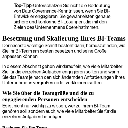
Top-Tipp:
Unterschätzen Sie nicht die Bedeutung
von Data Governance-Kenntnissen, wenn Sie BI-
Entwickler engagieren. Sie gewährleisten genaue,
sichere und konforme BI-Lösungen, die mit den
Zielen des Unternehmens übereinstimmen.
Besetzung und Skalierung Ihres BI-Teams
Der nächste wichtige Schritt besteht darin, herauszufinden, wie
Sie Ihr BI-Team am besten besetzen und seine Größe
anpassen können.
In diesem Abschnitt gehen wir darauf ein, wie viele Mitarbeiter
Sie für die einzelnen Aufgaben engagieren sollten und wann
Sie das Team je nach den sich ändernden Anforderungen Ihres
Unternehmens vergrößern oder verkleinern sollten.
Wie Sie über die Teamgröße und die zu
engagierenden Personen entscheiden
Es ist nicht nur wichtig zu wissen, wer zu Ihrem BI-Team
gehören soll, sondern auch, wie viele Mitarbeiter Sie für die
einzelnen Aufgaben benötigen.
Beginnen Sie Ihr Team