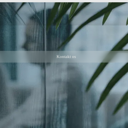
Kontakt os