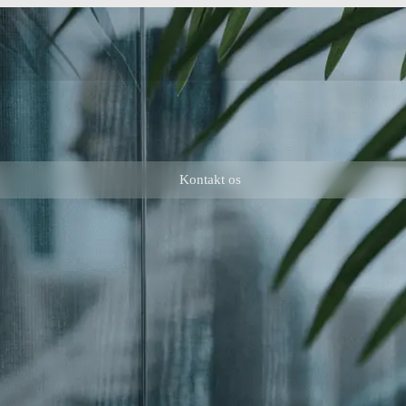
Kontakt os