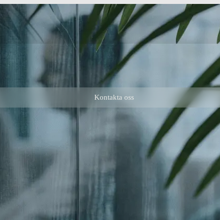
Kontakta oss