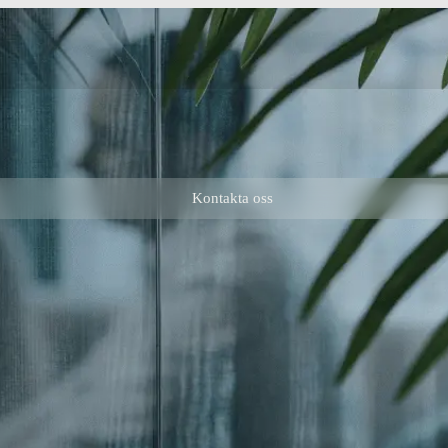
Kontakta oss