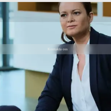
Kontakta oss