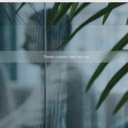
Neem contact met ons op