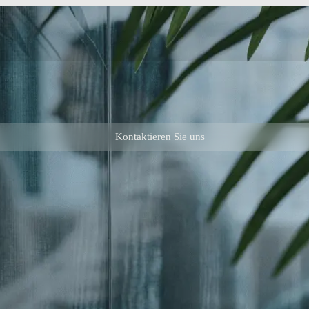
Kontaktieren Sie uns