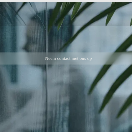
Neem contact met ons op