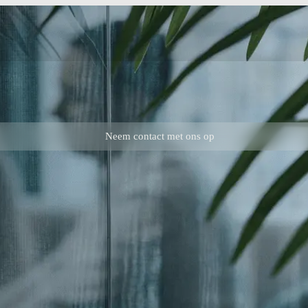
Neem contact met ons op