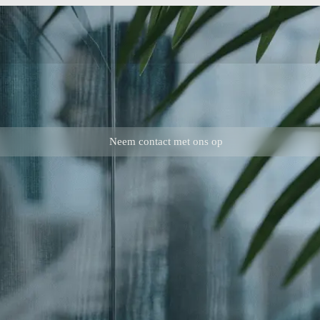
Neem contact met ons op