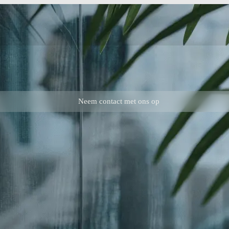
Neem contact met ons op