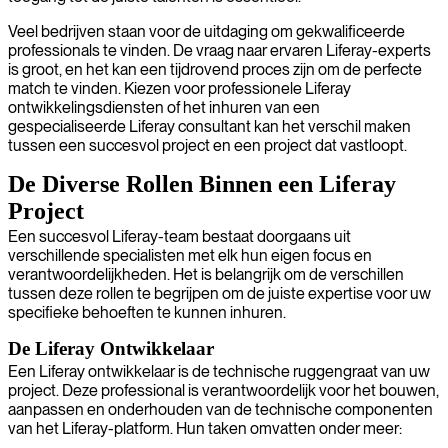
Veel bedrijven staan voor de uitdaging om gekwalificeerde
professionals te vinden. De vraag naar ervaren Liferay-experts
is groot, en het kan een tijdrovend proces zijn om de perfecte
match te vinden. Kiezen voor professionele Liferay
ontwikkelingsdiensten of het inhuren van een
gespecialiseerde Liferay consultant kan het verschil maken
tussen een succesvol project en een project dat vastloopt.
De Diverse Rollen Binnen een Liferay
Project
Een succesvol Liferay-team bestaat doorgaans uit
verschillende specialisten met elk hun eigen focus en
verantwoordelijkheden. Het is belangrijk om de verschillen
tussen deze rollen te begrijpen om de juiste expertise voor uw
specifieke behoeften te kunnen inhuren.
De Liferay Ontwikkelaar
Een Liferay ontwikkelaar is de technische ruggengraat van uw
project. Deze professional is verantwoordelijk voor het bouwen,
aanpassen en onderhouden van de technische componenten
van het Liferay-platform. Hun taken omvatten onder meer: