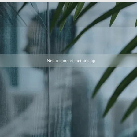
Neem contact met ons op