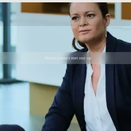
Neem contact met ons op