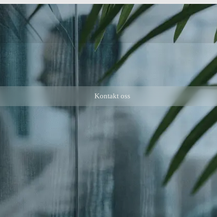
Kontakt oss