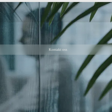
Kontakt oss