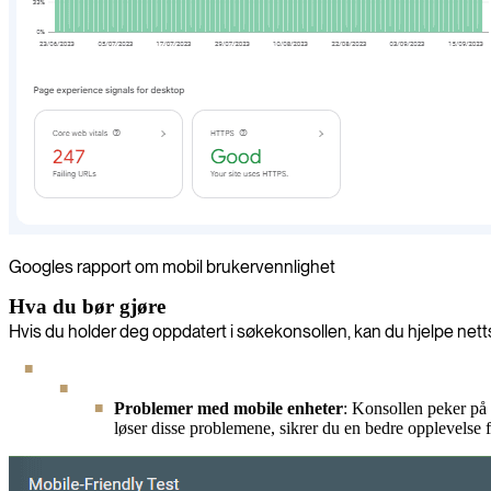
Googles rapport om mobil brukervennlighet
Hva du bør gjøre
Hvis du holder deg oppdatert i søkekonsollen, kan du hjelpe net
Problemer med mobile enheter
: Konsollen peker på 
løser disse problemene, sikrer du en bedre opplevelse 