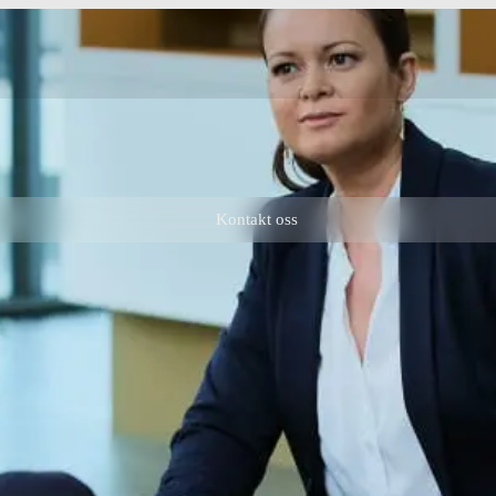
Kontakt oss