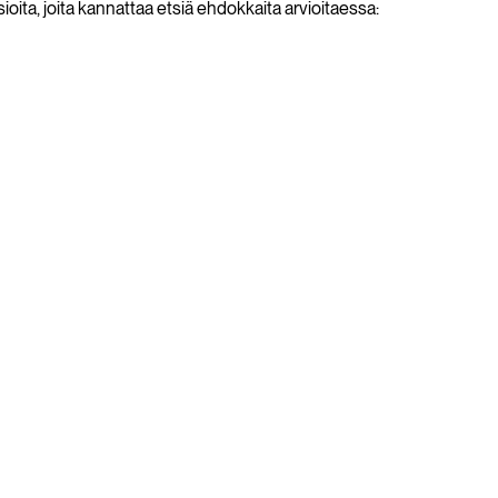
ita, joita kannattaa etsiä ehdokkaita arvioitaessa: