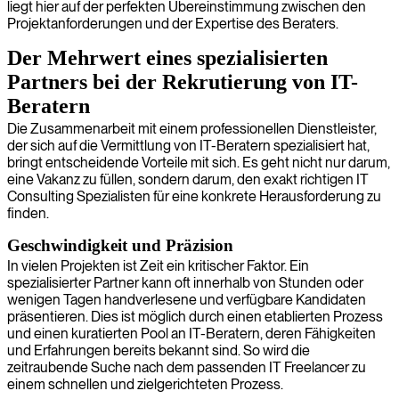
liegt hier auf der perfekten Übereinstimmung zwischen den
Projektanforderungen und der Expertise des Beraters.
Der Mehrwert eines spezialisierten
Partners bei der Rekrutierung von IT-
Beratern
Die Zusammenarbeit mit einem professionellen Dienstleister,
der sich auf die Vermittlung von IT-Beratern spezialisiert hat,
bringt entscheidende Vorteile mit sich. Es geht nicht nur darum,
eine Vakanz zu füllen, sondern darum, den exakt richtigen IT
Consulting Spezialisten für eine konkrete Herausforderung zu
finden.
Geschwindigkeit und Präzision
In vielen Projekten ist Zeit ein kritischer Faktor. Ein
spezialisierter Partner kann oft innerhalb von Stunden oder
wenigen Tagen handverlesene und verfügbare Kandidaten
präsentieren. Dies ist möglich durch einen etablierten Prozess
und einen kuratierten Pool an IT-Beratern, deren Fähigkeiten
und Erfahrungen bereits bekannt sind. So wird die
zeitraubende Suche nach dem passenden IT Freelancer zu
einem schnellen und zielgerichteten Prozess.