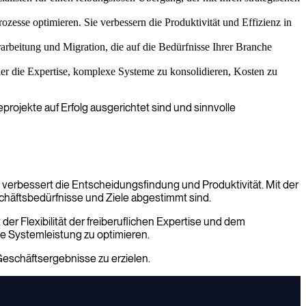
zesse optimieren. Sie verbessern die Produktivität und Effizienz in
rbeitung und Migration, die auf die Bedürfnisse Ihrer Branche
ler die Expertise, komplexe Systeme zu konsolidieren, Kosten zu
rojekte auf Erfolg ausgerichtet sind und sinnvolle
erbessert die Entscheidungsfindung und Produktivität. Mit der
chäftsbedürfnisse und Ziele abgestimmt sind.
er Flexibilität der freiberuflichen Expertise und dem
ie Systemleistung zu optimieren.
Geschäftsergebnisse zu erzielen.