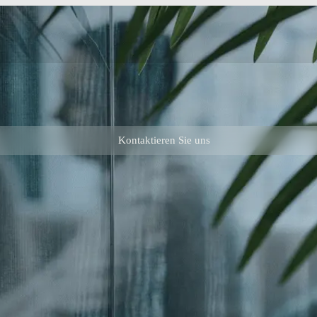
Kontaktieren Sie uns