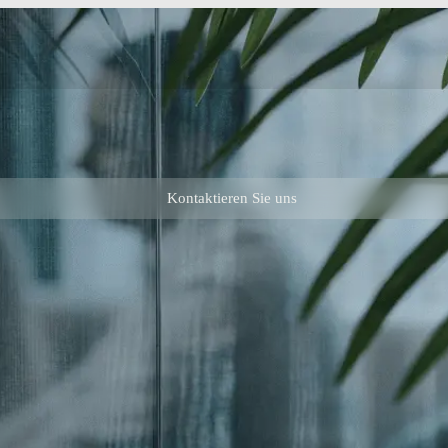
Kontaktieren Sie uns