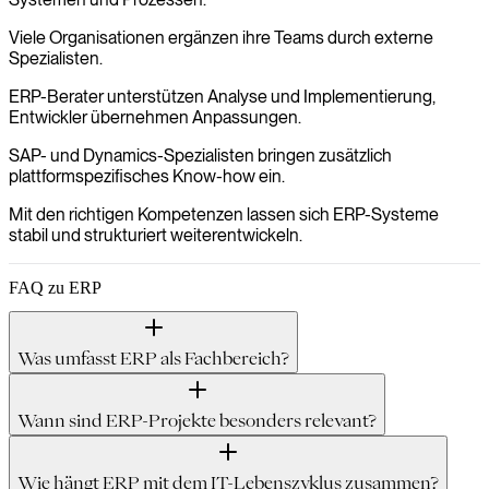
Viele Organisationen ergänzen ihre Teams durch externe
Spezialisten.
ERP-Berater unterstützen Analyse und Implementierung,
Entwickler übernehmen Anpassungen.
SAP- und Dynamics-Spezialisten bringen zusätzlich
plattformspezifisches Know-how ein.
Mit den richtigen Kompetenzen lassen sich ERP-Systeme
stabil und strukturiert weiterentwickeln.
FAQ zu ERP
Was umfasst ERP als Fachbereich?
Wann sind ERP-Projekte besonders relevant?
Wie hängt ERP mit dem IT-Lebenszyklus zusammen?