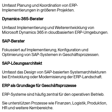
Umfasst Planung und Koordination von ERP-
Implementierungen in größeren Projekten.
Dynamics-365-Berater
Umfasst Implementierung und Weiterentwicklung von
Microsoft Dynamics 365 in cloudbasierten ERP-Umgebungen.
SAP-Berater
Fokussiert auf Implementierung, Konfiguration und
Optimierung von SAP-Systemen in Geschäftsprozessen.
SAP-Lösungsarchitekt
Umfasst das Design von SAP-basierten Systemarchitekturen
bei Entwicklung oder Modernisierung der ERP-Landschaft.
ERP als Grundlage für Geschäftsprozesse
ERP-Systeme sind häufig zentral für den operativen Betrieb.
Sie unterstützen Prozesse wie Finanzen, Logistik, Produktion,
HR und weitere Kernbereiche.