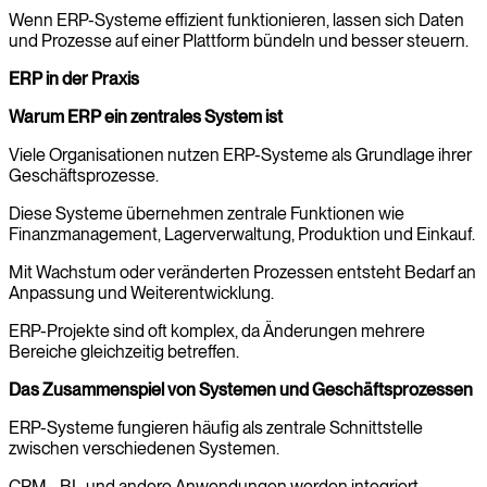
Wenn ERP-Systeme effizient funktionieren, lassen sich Daten
und Prozesse auf einer Plattform bündeln und besser steuern.
ERP in der Praxis
Warum ERP ein zentrales System ist
Viele Organisationen nutzen ERP-Systeme als Grundlage ihrer
Geschäftsprozesse.
Diese Systeme übernehmen zentrale Funktionen wie
Finanzmanagement, Lagerverwaltung, Produktion und Einkauf.
Mit Wachstum oder veränderten Prozessen entsteht Bedarf an
Anpassung und Weiterentwicklung.
ERP-Projekte sind oft komplex, da Änderungen mehrere
Bereiche gleichzeitig betreffen.
Das Zusammenspiel von Systemen und Geschäftsprozessen
ERP-Systeme fungieren häufig als zentrale Schnittstelle
zwischen verschiedenen Systemen.
CRM-, BI- und andere Anwendungen werden integriert.