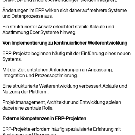
Änderungen im ERP wirken sich daher auf mehrere Systeme
und Datenprozesse aus.
Ein strukturierter Ansatz erleichtert stabile Abläufe und
Abstimmung über Systeme hinweg.
Von Implementierung zu kontinuierlicher Weiterentwicklung
ERP-Projekte beginnen häufig mit der Einführung eines neuen
Systems.
Mit der Zeit entstehen Anforderungen an Anpassung,
Integration und Prozessoptimierung.
Eine strukturierte Weiterentwicklung verbessert Abläufe und
Nutzung der Plattform.
Projektmanagement, Architektur und Entwicklung spielen
dabei eine zentrale Rolle.
Externe Kompetenzen in ERP-Projekten
ERP-Projekte erfordern häufig spezialisierte Erfahrung mit
Systemen und Prozessen.