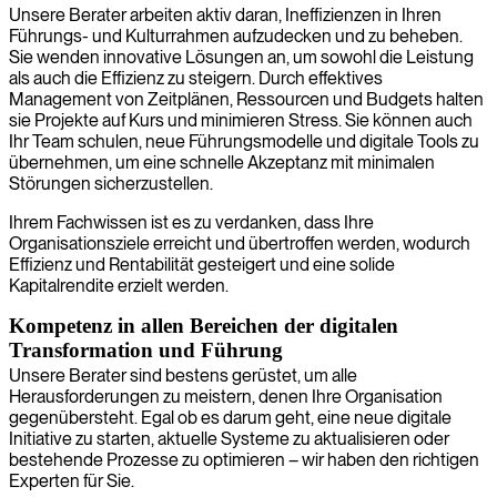
Unsere Berater arbeiten aktiv daran, Ineffizienzen in Ihren
Führungs- und Kulturrahmen aufzudecken und zu beheben.
Sie wenden innovative Lösungen an, um sowohl die Leistung
als auch die Effizienz zu steigern. Durch effektives
Management von Zeitplänen, Ressourcen und Budgets halten
sie Projekte auf Kurs und minimieren Stress. Sie können auch
Ihr Team schulen, neue Führungsmodelle und digitale Tools zu
übernehmen, um eine schnelle Akzeptanz mit minimalen
Störungen sicherzustellen.
Ihrem Fachwissen ist es zu verdanken, dass Ihre
Organisationsziele erreicht und übertroffen werden, wodurch
Effizienz und Rentabilität gesteigert und eine solide
Kapitalrendite erzielt werden.
Kompetenz in allen Bereichen der digitalen
Transformation und Führung
Unsere Berater sind bestens gerüstet, um alle
Herausforderungen zu meistern, denen Ihre Organisation
gegenübersteht. Egal ob es darum geht, eine neue digitale
Initiative zu starten, aktuelle Systeme zu aktualisieren oder
bestehende Prozesse zu optimieren – wir haben den richtigen
Experten für Sie.