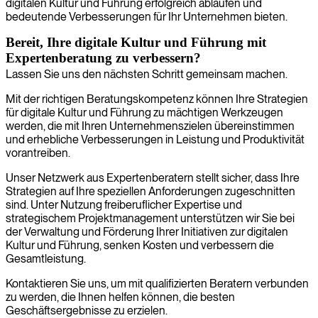
digitalen Kultur und Führung erfolgreich ablaufen und
bedeutende Verbesserungen für Ihr Unternehmen bieten.
Bereit, Ihre digitale Kultur und Führung mit
Expertenberatung zu verbessern?
Lassen Sie uns den nächsten Schritt gemeinsam machen.
Mit der richtigen Beratungskompetenz können Ihre Strategien
für digitale Kultur und Führung zu mächtigen Werkzeugen
werden, die mit Ihren Unternehmenszielen übereinstimmen
und erhebliche Verbesserungen in Leistung und Produktivität
vorantreiben.
Unser Netzwerk aus Expertenberatern stellt sicher, dass Ihre
Strategien auf Ihre speziellen Anforderungen zugeschnitten
sind. Unter Nutzung freiberuflicher Expertise und
strategischem Projektmanagement unterstützen wir Sie bei
der Verwaltung und Förderung Ihrer Initiativen zur digitalen
Kultur und Führung, senken Kosten und verbessern die
Gesamtleistung.
Kontaktieren Sie uns, um mit qualifizierten Beratern verbunden
zu werden, die Ihnen helfen können, die besten
Geschäftsergebnisse zu erzielen.