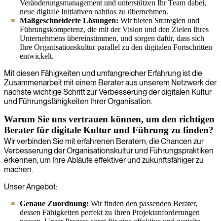
Veränderungsmanagement und unterstützen Ihr Team dabei,
neue digitale Initiativen nahtlos zu übernehmen.
Maßgeschneiderte Lösungen:
Wir bieten Strategien und
Führungskompetenz, die mit der Vision und den Zielen Ihres
Unternehmens übereinstimmen, und sorgen dafür, dass sich
Ihre Organisationskultur parallel zu den digitalen Fortschritten
entwickelt.
Mit diesen Fähigkeiten und umfangreicher Erfahrung ist die
Zusammenarbeit mit einem Berater aus unserem Netzwerk der
nächste wichtige Schritt zur Verbesserung der digitalen Kultur
und Führungsfähigkeiten Ihrer Organisation.
Warum Sie uns vertrauen können, um den richtigen
Berater für digitale Kultur und Führung zu finden?
Wir verbinden Sie mit erfahrenen Beratern, die Chancen zur
Verbesserung der Organisationskultur und Führungspraktiken
erkennen, um Ihre Abläufe effektiver und zukunftsfähiger zu
machen.
Unser Angebot:
Genaue Zuordnung:
Wir finden den passenden Berater,
dessen Fähigkeiten perfekt zu Ihren Projektanforderungen