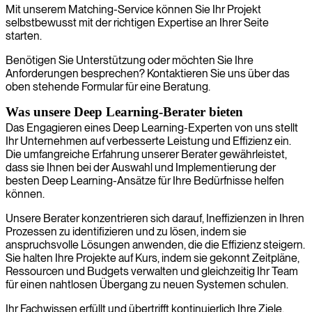
Mit unserem Matching-Service können Sie Ihr Projekt
selbstbewusst mit der richtigen Expertise an Ihrer Seite
starten.
Benötigen Sie Unterstützung oder möchten Sie Ihre
Anforderungen besprechen? Kontaktieren Sie uns über das
oben stehende Formular für eine Beratung.
Was unsere Deep Learning-Berater bieten
Das Engagieren eines Deep Learning-Experten von uns stellt
Ihr Unternehmen auf verbesserte Leistung und Effizienz ein.
Die umfangreiche Erfahrung unserer Berater gewährleistet,
dass sie Ihnen bei der Auswahl und Implementierung der
besten Deep Learning-Ansätze für Ihre Bedürfnisse helfen
können.
Unsere Berater konzentrieren sich darauf, Ineffizienzen in Ihren
Prozessen zu identifizieren und zu lösen, indem sie
anspruchsvolle Lösungen anwenden, die die Effizienz steigern.
Sie halten Ihre Projekte auf Kurs, indem sie gekonnt Zeitpläne,
Ressourcen und Budgets verwalten und gleichzeitig Ihr Team
für einen nahtlosen Übergang zu neuen Systemen schulen.
Ihr Fachwissen erfüllt und übertrifft kontinuierlich Ihre Ziele,