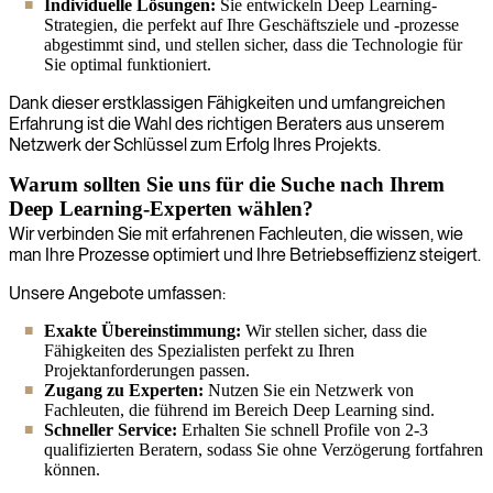
Individuelle Lösungen:
Sie entwickeln Deep Learning-
Strategien, die perfekt auf Ihre Geschäftsziele und -prozesse
abgestimmt sind, und stellen sicher, dass die Technologie für
Sie optimal funktioniert.
Dank dieser erstklassigen Fähigkeiten und umfangreichen
Erfahrung ist die Wahl des richtigen Beraters aus unserem
Netzwerk der Schlüssel zum Erfolg Ihres Projekts.
Warum sollten Sie uns für die Suche nach Ihrem
Deep Learning-Experten wählen?
Wir verbinden Sie mit erfahrenen Fachleuten, die wissen, wie
man Ihre Prozesse optimiert und Ihre Betriebseffizienz steigert.
Unsere Angebote umfassen:
Exakte Übereinstimmung:
Wir stellen sicher, dass die
Fähigkeiten des Spezialisten perfekt zu Ihren
Projektanforderungen passen.
Zugang zu Experten:
Nutzen Sie ein Netzwerk von
Fachleuten, die führend im Bereich Deep Learning sind.
Schneller Service:
Erhalten Sie schnell Profile von 2-3
qualifizierten Beratern, sodass Sie ohne Verzögerung fortfahren
können.