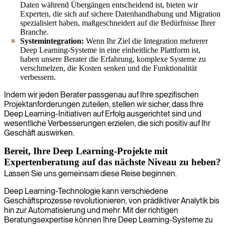
Daten während Übergängen entscheidend ist, bieten wir
Experten, die sich auf sichere Datenhandhabung und Migration
spezialisiert haben, maßgeschneidert auf die Bedürfnisse Ihrer
Branche.
Systemintegration:
Wenn Ihr Ziel die Integration mehrerer
Deep Learning-Systeme in eine einheitliche Plattform ist,
haben unsere Berater die Erfahrung, komplexe Systeme zu
verschmelzen, die Kosten senken und die Funktionalität
verbessern.
Indem wir jeden Berater passgenau auf Ihre spezifischen
Projektanforderungen zuteilen, stellen wir sicher, dass Ihre
Deep Learning-Initiativen auf Erfolg ausgerichtet sind und
wesentliche Verbesserungen erzielen, die sich positiv auf Ihr
Geschäft auswirken.
Bereit, Ihre Deep Learning-Projekte mit
Expertenberatung auf das nächste Niveau zu heben?
Lassen Sie uns gemeinsam diese Reise beginnen.
Deep Learning-Technologie kann verschiedene
Geschäftsprozesse revolutionieren, von prädiktiver Analytik bis
hin zur Automatisierung und mehr. Mit der richtigen
Beratungsexpertise können Ihre Deep Learning-Systeme zu