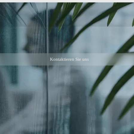
Kontaktieren Sie uns