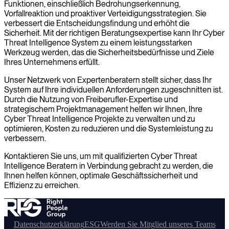
Funktionen, einschließlich Bedrohungserkennung,
Vorfallreaktion und proaktiver Verteidigungsstrategien. Sie
verbessert die Entscheidungsfindung und erhöht die
Sicherheit. Mit der richtigen Beratungsexpertise kann Ihr Cyber
Threat Intelligence System zu einem leistungsstarken
Werkzeug werden, das die Sicherheitsbedürfnisse und Ziele
Ihres Unternehmens erfüllt.
Unser Netzwerk von Expertenberatern stellt sicher, dass Ihr
System auf Ihre individuellen Anforderungen zugeschnitten ist.
Durch die Nutzung von Freiberufler-Expertise und
strategischem Projektmanagement helfen wir Ihnen, Ihre
Cyber Threat Intelligence Projekte zu verwalten und zu
optimieren, Kosten zu reduzieren und die Systemleistung zu
verbessern.
Kontaktieren Sie uns, um mit qualifizierten Cyber Threat
Intelligence Beratern in Verbindung gebracht zu werden, die
Ihnen helfen können, optimale Geschäftssicherheit und
Effizienz zu erreichen.
Datenschutzerklärung
ESG
Werden Sie Mitglied unseres Teams