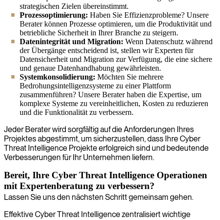
strategischen Zielen übereinstimmt.
Prozessoptimierung:
Haben Sie Effizienzprobleme? Unsere
Berater können Prozesse optimieren, um die Produktivität und
betriebliche Sicherheit in Ihrer Branche zu steigern.
Datenintegrität und Migration:
Wenn Datenschutz während
der Übergänge entscheidend ist, stellen wir Experten für
Datensicherheit und Migration zur Verfügung, die eine sichere
und genaue Datenhandhabung gewährleisten.
Systemkonsolidierung:
Möchten Sie mehrere
Bedrohungsintelligenzsysteme zu einer Plattform
zusammenführen? Unsere Berater haben die Expertise, um
komplexe Systeme zu vereinheitlichen, Kosten zu reduzieren
und die Funktionalität zu verbessern.
Jeder Berater wird sorgfältig auf die Anforderungen Ihres
Projektes abgestimmt, um sicherzustellen, dass Ihre Cyber
Threat Intelligence Projekte erfolgreich sind und bedeutende
Verbesserungen für Ihr Unternehmen liefern.
Bereit, Ihre Cyber Threat Intelligence Operationen
mit Expertenberatung zu verbessern?
Lassen Sie uns den nächsten Schritt gemeinsam gehen.
Effektive Cyber Threat Intelligence zentralisiert wichtige