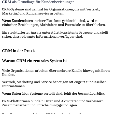
CRM als Grundlage für Kundenbeziehungen
CRM-Systeme sind zentral für Organisationen, die mit Vertrieb,
Marketing und Kundenservice arbeiten.
Wenn Kundendaten in einer Plattform gebündelt sind, wird es
einfacher, Beziehungen, Aktivitäten und Potenziale zu überblicken.
Ein strukturierter Ansatz unterstützt konsistente Prozesse und stellt
sicher, dass relevante Informationen verfügbar sind.
CRM in der Praxis
Warum CRM ein zentrales System ist
Viele Organisationen arbeiten über mehrere Kanäle hinweg mit ihren
Kunden.
Vertrieb, Marketing und Service benötigen oft Zugriff auf dieselben
Informationen.
Wenn Daten über Systeme verteilt sind, fehlt der Gesamtüberblick.
CRM-Plattformen bündeln Daten und Aktivitäten und verbessern
Zusammenarbeit und Entscheidungsgrundlagen.