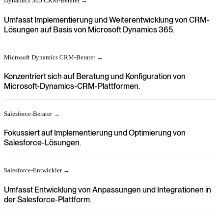
Dynamics 365 CRM-Berater →
Umfasst Implementierung und Weiterentwicklung von CRM-
Lösungen auf Basis von Microsoft Dynamics 365.
Microsoft Dynamics CRM-Berater →
Konzentriert sich auf Beratung und Konfiguration von
Microsoft-Dynamics-CRM-Plattformen.
Salesforce-Berater →
Fokussiert auf Implementierung und Optimierung von
Salesforce-Lösungen.
Salesforce-Entwickler →
Umfasst Entwicklung von Anpassungen und Integrationen in
der Salesforce-Plattform.