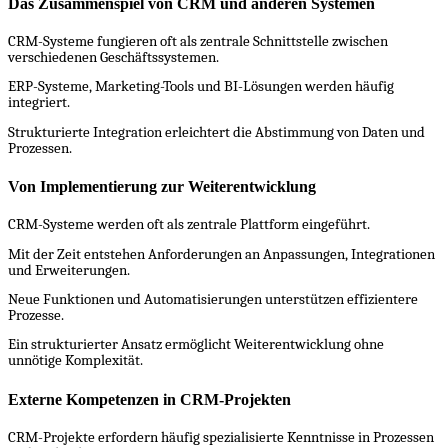
Das Zusammenspiel von CRM und anderen Systemen
CRM-Systeme fungieren oft als zentrale Schnittstelle zwischen
verschiedenen Geschäftssystemen.
ERP-Systeme, Marketing-Tools und BI-Lösungen werden häufig
integriert.
Strukturierte Integration erleichtert die Abstimmung von Daten und
Prozessen.
Von Implementierung zur Weiterentwicklung
CRM-Systeme werden oft als zentrale Plattform eingeführt.
Mit der Zeit entstehen Anforderungen an Anpassungen, Integrationen
und Erweiterungen.
Neue Funktionen und Automatisierungen unterstützen effizientere
Prozesse.
Ein strukturierter Ansatz ermöglicht Weiterentwicklung ohne
unnötige Komplexität.
Externe Kompetenzen in CRM-Projekten
CRM-Projekte erfordern häufig spezialisierte Kenntnisse in Prozessen