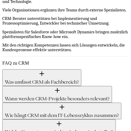
und Technologie.
Viele Organisationen ergänzen ihre Teams durch externe Spezialisten.
CRM-Berater unterstützen bei Implementierung und
Prozessoptimierung, Entwickler bei technischer Umsetzung.
Spezialisten für Salesforce oder Microsoft Dynamics bringen zusätzlich
plattformspezifisches Know-how ein.
Mit den richtigen Kompetenzen lassen sich Lösungen entwickeln, die
Kundenprozesse effektiv unterstützen.
FAQ zu CRM
Was umfasst CRM als Fachbereich?
Wann werden CRM-Projekte besonders relevant?
Wie hängt CRM mit dem IT-Lebenszyklus zusammen?