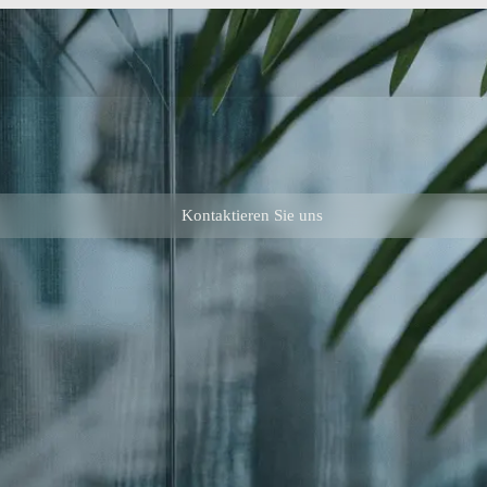
Kontaktieren Sie uns