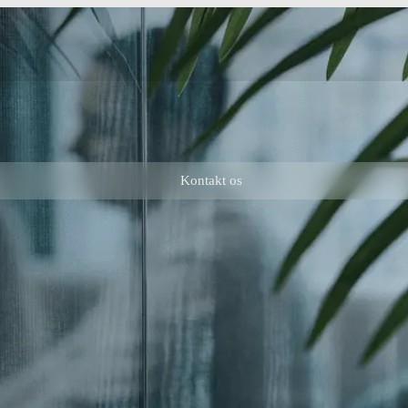
Kontakt os