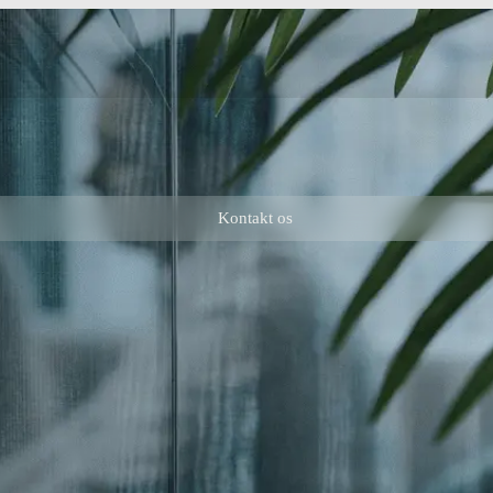
Kontakt os