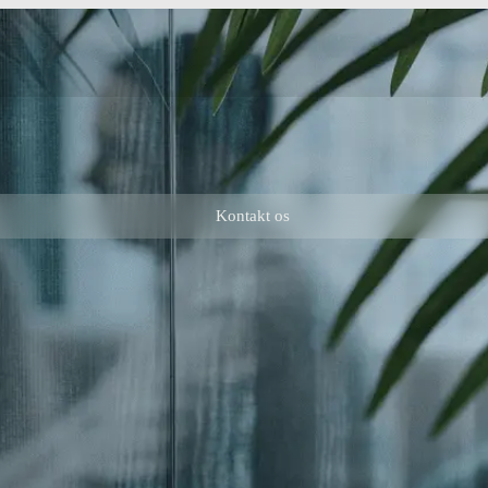
Kontakt os