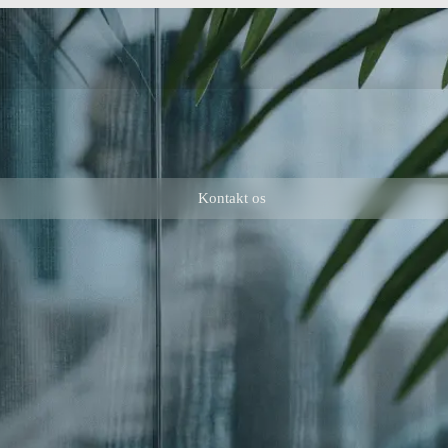
Kontakt os